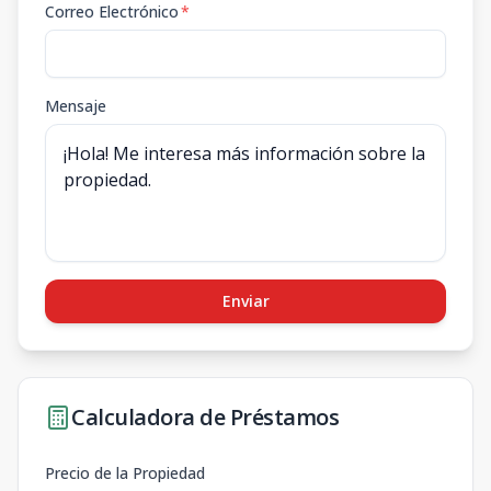
Correo Electrónico
*
Mensaje
Enviar
Calculadora de Préstamos
Precio de la Propiedad