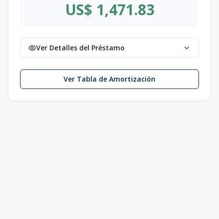
US$ 1,471.83
Ver Detalles del Préstamo
Ver Tabla de Amortización