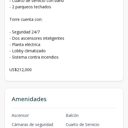
- Cuarto de servicio con baño
- 2 parqueos techados
Torre cuenta con:
- Seguridad 24/7
- Dos ascensores inteligentes
- Planta eléctrica
- Lobby climatizado
- Sistema contra incendios
US$212,000
Amenidades
Ascensor
Balcón
Cámaras de seguridad
Cuarto de Servicio