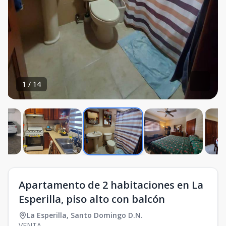
1
/
14
Apartamento de 2 habitaciones en La
Esperilla, piso alto con balcón
La Esperilla
,
Santo Domingo D.N.
VENTA