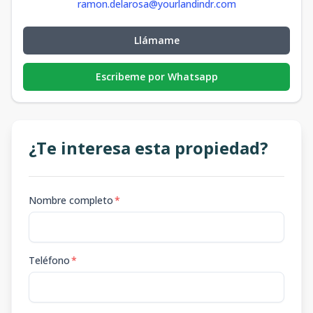
ramon.delarosa@yourlandindr.com
Llámame
Escribeme por Whatsapp
¿Te interesa esta propiedad?
Nombre completo
*
Teléfono
*