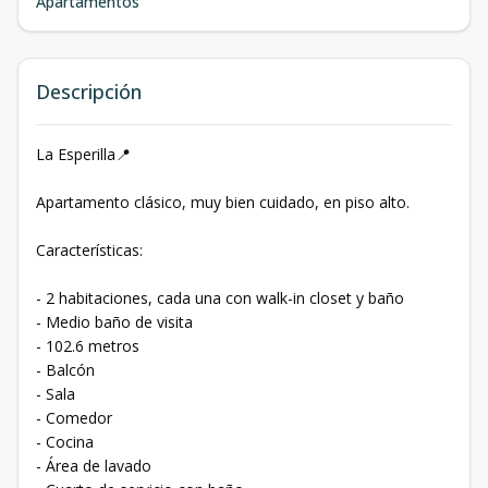
Apartamentos
Descripción
La Esperilla📍
Apartamento clásico, muy bien cuidado, en piso alto.
Características:
- 2 habitaciones, cada una con walk-in closet y baño
- Medio baño de visita
- 102.6 metros
- Balcón
- Sala
- Comedor
- Cocina
- Área de lavado