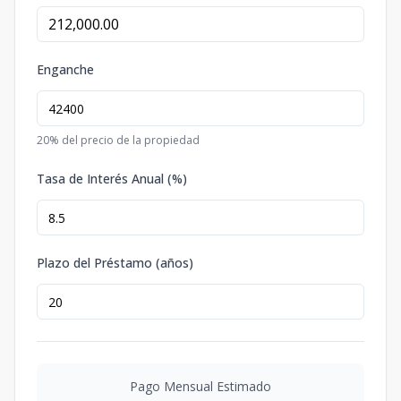
Enganche
20
% del precio de la propiedad
Tasa de Interés Anual (%)
Plazo del Préstamo (años)
Pago Mensual Estimado