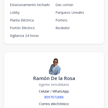
Estacionamiento techado
Gas común
Lobby
Parqueos Lineales
Planta Eléctrica
Portero
Portón Eléctrico
Recibidor
Vigilancia 24 horas
Ramón De la Rosa
Agente Inmobiliario
Celular / WhatsApp
:
8097072686
Correo electrónico
: