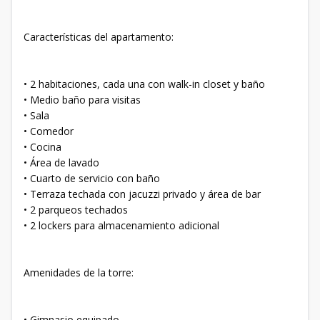
Características del apartamento:
• 2 habitaciones, cada una con walk-in closet y baño
• Medio baño para visitas
• Sala
• Comedor
• Cocina
• Área de lavado
• Cuarto de servicio con baño
• Terraza techada con jacuzzi privado y área de bar
• 2 parqueos techados
• 2 lockers para almacenamiento adicional
Amenidades de la torre:
• Gimnasio equipado