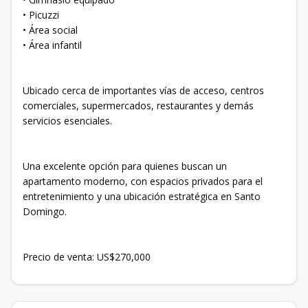
• Picuzzi
• Área social
• Área infantil
Ubicado cerca de importantes vías de acceso, centros
comerciales, supermercados, restaurantes y demás
servicios esenciales.
Una excelente opción para quienes buscan un
apartamento moderno, con espacios privados para el
entretenimiento y una ubicación estratégica en Santo
Domingo.
Precio de venta: US$270,000