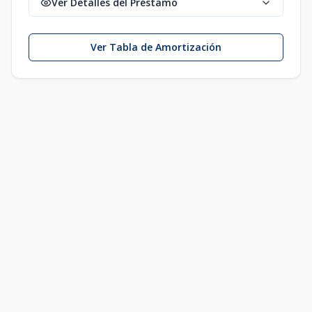
Ver Detalles del Préstamo
Ver Tabla de Amortización