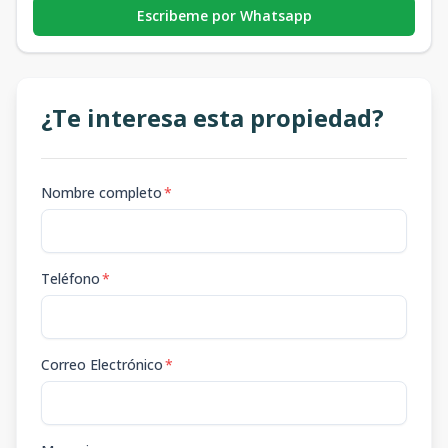
Escribeme por Whatsapp
¿Te interesa esta propiedad?
Nombre completo
*
Teléfono
*
Correo Electrónico
*