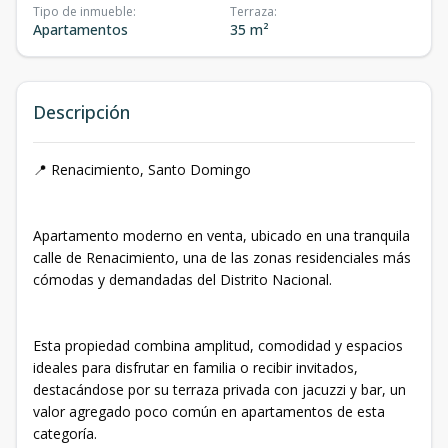
Tipo de inmueble
:
Terraza
:
Apartamentos
35 m²
Descripción
📍 Renacimiento, Santo Domingo
Apartamento moderno en venta, ubicado en una tranquila
calle de Renacimiento, una de las zonas residenciales más
cómodas y demandadas del Distrito Nacional.
Esta propiedad combina amplitud, comodidad y espacios
ideales para disfrutar en familia o recibir invitados,
destacándose por su terraza privada con jacuzzi y bar, un
valor agregado poco común en apartamentos de esta
categoría.