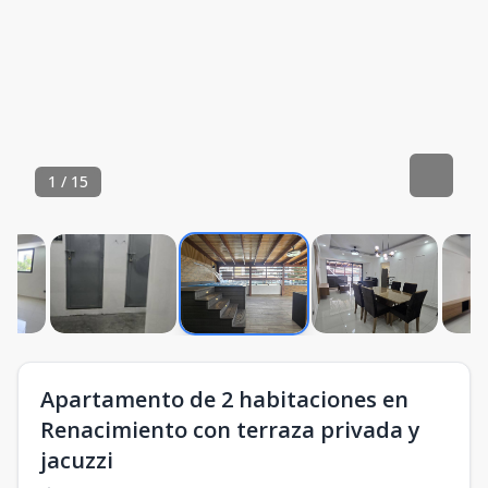
1
/
15
Apartamento de 2 habitaciones en
Renacimiento con terraza privada y
jacuzzi