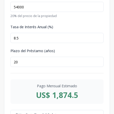
20
% del precio de la propiedad
Tasa de Interés Anual (%)
Plazo del Préstamo (años)
Pago Mensual Estimado
US$ 1,874.5