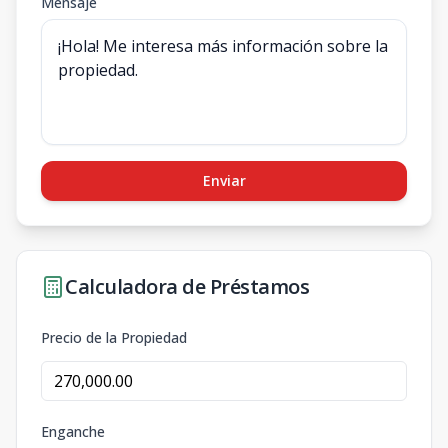
Mensaje
Enviar
Calculadora de Préstamos
Precio de la Propiedad
Enganche