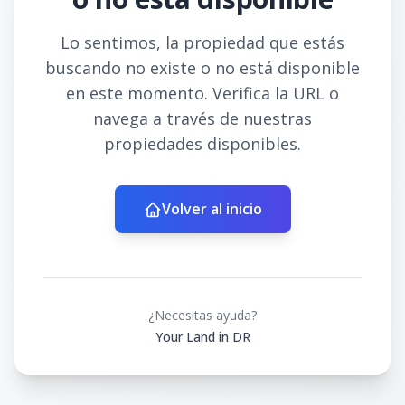
Lo sentimos, la propiedad que estás
buscando no existe o no está disponible
en este momento. Verifica la URL o
navega a través de nuestras
propiedades disponibles.
Volver al inicio
¿Necesitas ayuda?
Your Land in DR