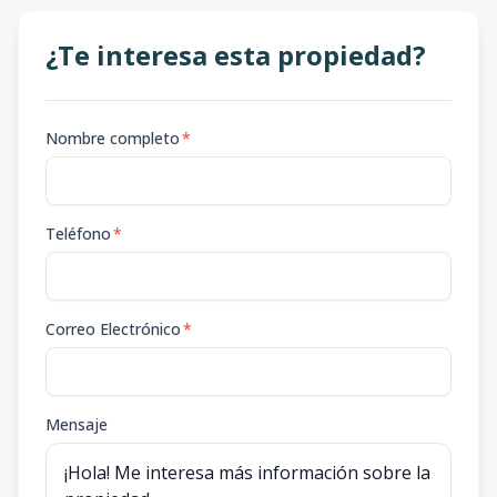
¿Te interesa esta propiedad?
Nombre completo
*
Teléfono
*
Correo Electrónico
*
Mensaje