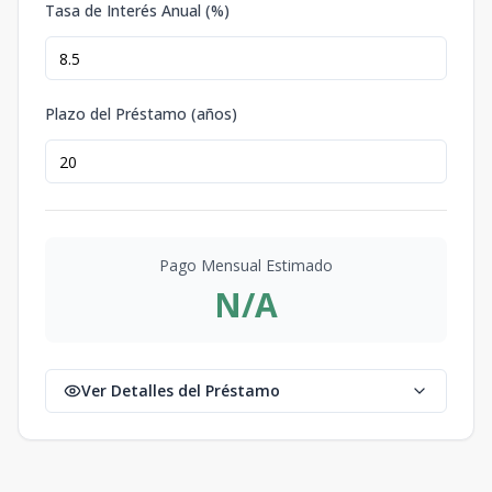
Tasa de Interés Anual (%)
Plazo del Préstamo (años)
Pago Mensual Estimado
N/A
Ver Detalles del Préstamo