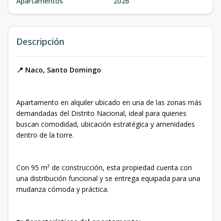
Apartamentos
2026
Descripción
📍 Naco, Santo Domingo
Apartamento en alquiler ubicado en una de las zonas más
demandadas del Distrito Nacional, ideal para quienes
buscan comodidad, ubicación estratégica y amenidades
dentro de la torre.
Con 95 m² de construcción, esta propiedad cuenta con
una distribución funcional y se entrega equipada para una
mudanza cómoda y práctica.