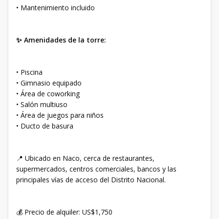
• Mantenimiento incluido
✨ Amenidades de la torre:
• Piscina
• Gimnasio equipado
• Área de coworking
• Salón multiuso
• Área de juegos para niños
• Ducto de basura
📍 Ubicado en Naco, cerca de restaurantes,
supermercados, centros comerciales, bancos y las
principales vías de acceso del Distrito Nacional.
💰 Precio de alquiler: US$1,750