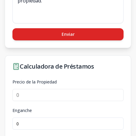
Enviar
Calculadora de Préstamos
Precio de la Propiedad
Enganche