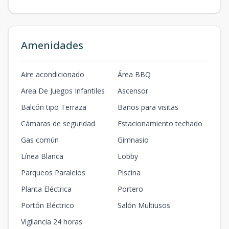
Amenidades
Aire acondicionado
Área BBQ
Area De Juegos Infantiles
Ascensor
Balcón tipo Terraza
Baños para visitas
Cámaras de seguridad
Estacionamiento techado
Gas común
Gimnasio
Línea Blanca
Lobby
Parqueos Paralelos
Piscina
Planta Eléctrica
Portero
Portón Eléctrico
Salón Multiusos
Vigilancia 24 horas