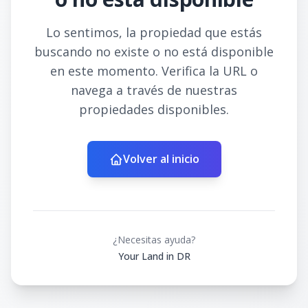
Lo sentimos, la propiedad que estás
buscando no existe o no está disponible
en este momento. Verifica la URL o
navega a través de nuestras
propiedades disponibles.
Volver al inicio
¿Necesitas ayuda?
Your Land in DR