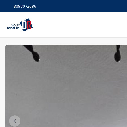
8097072686