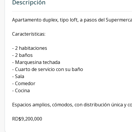
Descripción
Apartamento duplex, tipo loft, a pasos del Supermer
Características:
- 2 habitaciones
- 2 baños
- Marquesina techada
- Cuarto de servicio con su baño
- Sala
- Comedor
- Cocina
Espacios amplios, cómodos, con distribución única y c
RD$9,200,000