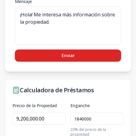
Mensaje
Enviar
Calculadora de Préstamos
Precio de la Propiedad
Enganche
20
% del precio de la
propiedad