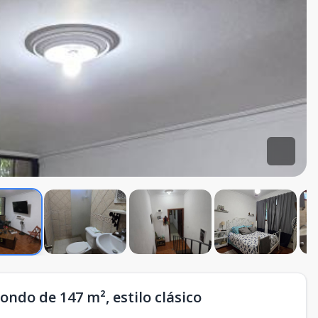
do de 147 m², estilo clásico