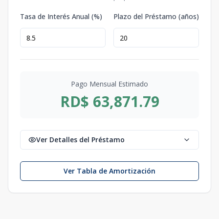
Tasa de Interés Anual (%)
Plazo del Préstamo (años)
Pago Mensual Estimado
RD$ 63,871.79
Ver Detalles del Préstamo
Ver Tabla de Amortización