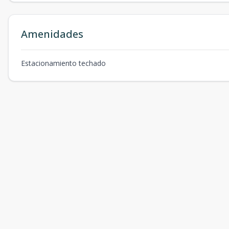
Amenidades
Estacionamiento techado